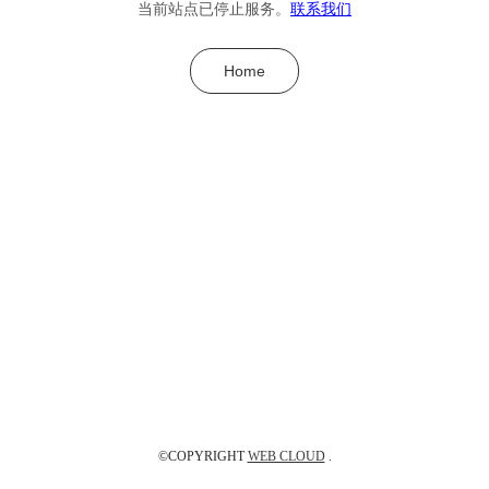
当前站点已停止服务。
联系我们
Home
©COPYRIGHT
WEB CLOUD
.