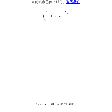
当前站点已停止服务。
联系我们
Home
©COPYRIGHT
WEB CLOUD
.