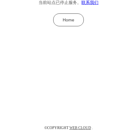
当前站点已停止服务。
联系我们
Home
©COPYRIGHT
WEB CLOUD
.