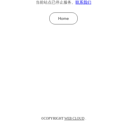
当前站点已停止服务。
联系我们
Home
©COPYRIGHT
WEB CLOUD
.