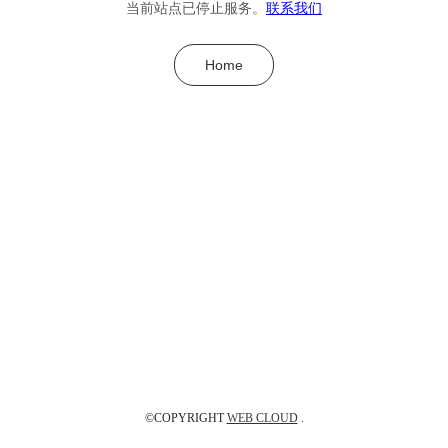
当前站点已停止服务。
联系我们
Home
©COPYRIGHT
WEB CLOUD
.