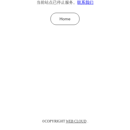
当前站点已停止服务。
联系我们
Home
©COPYRIGHT
WEB CLOUD
.