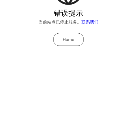
错误提示
当前站点已停止服务。
联系我们
Home